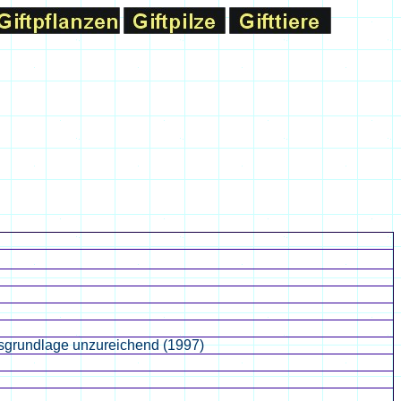
sgrundlage unzureichend (1997)