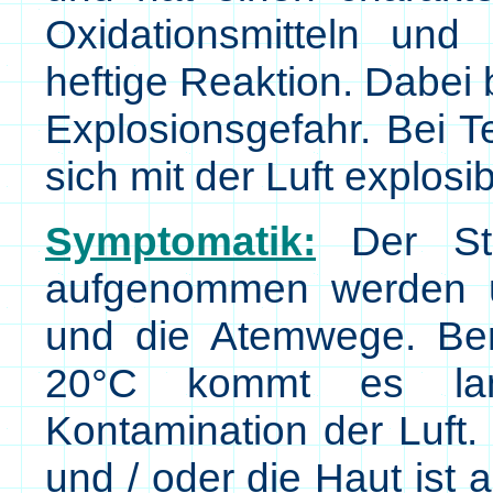
Oxidationsmitteln und 
heftige Reaktion. Dabei
Explosionsgefahr. Bei 
sich mit der Luft explos
Symptomatik:
Der Sto
aufgenommen werden u
und die Atemwege. Ber
20°C kommt es lan
Kontamination der Luft.
und / oder die Haut ist