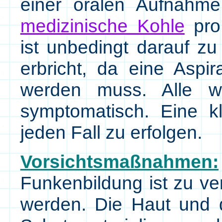
einer oralen Aufnahm
medizinische Kohle
pro
ist unbedingt darauf zu
erbricht, da eine Aspir
werden muss. Alle w
symptomatisch. Eine k
jeden Fall zu erfolgen.
Vorsichtsmaßnahmen:
Funkenbildung ist zu ve
werden. Die Haut und 