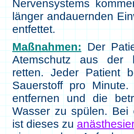
Nervensystems kommen.
länger andauernden Einw
entfettet.
Maßnahmen:
Der Patie
Atemschutz aus der 
retten. Jeder Patient 
Sauerstoff pro Minute.
entfernen und die betr
Wasser zu spülen. Bei 
ist dieses zu
anästhesie