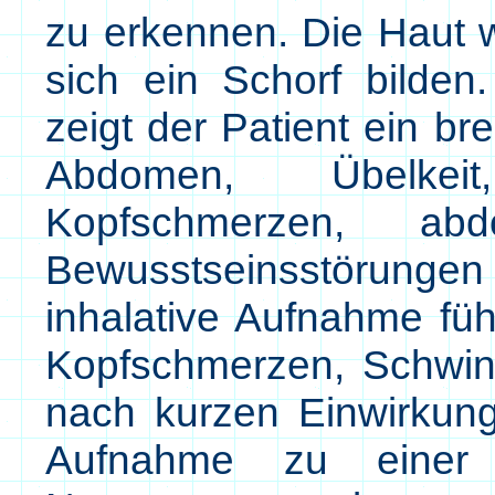
zu erkennen. Die Haut 
sich ein Schorf bilde
zeigt der Patient ein b
Abdomen, Übelkeit
Kopfschmerzen, ab
Bewusstseinsstörungen 
inhalative Aufnahme füh
Kopfschmerzen, Schwin
nach kurzen Einwirkun
Aufnahme zu einer 