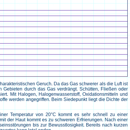
harakteristischen Geruch. Da das Gas schwerer als die Luft ist
en Gebieten durch das Gas verdrängt. Schütten, Fließen oder
iert. Mit Halogen, Halogenwasserstoff, Oxidationsmitteln und
ffe werden angegriffen. Beim Siedepunkt liegt die Dichte der
iner Temperatur von 20°C kommt es sehr schnell zu einer
 mit der Haut kommt es zu schweren Erfrierungen. Nach einer
seinsstörungen bis zur Bewusstlosigkeit. Bereits nach kurzen