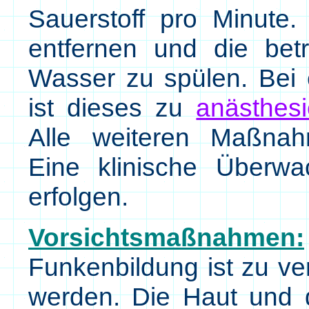
Sauerstoff pro Minute.
entfernen und die betr
Wasser zu spülen. Bei 
ist dieses zu
anästhesi
Alle weiteren Maßnah
Eine klinische Überw
erfolgen.
Vorsichtsmaßnahmen:
Funkenbildung ist zu ve
werden. Die Haut und 