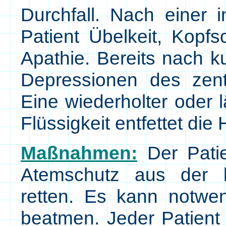
Durchfall. Nach einer 
Patient Übelkeit, Kopf
Apathie. Bereits nach 
Depressionen des zen
Eine wiederholter oder 
Flüssigkeit entfettet die 
Maßnahmen:
Der Patie
Atemschutz aus der 
retten. Es kann notwe
beatmen. Jeder Patient