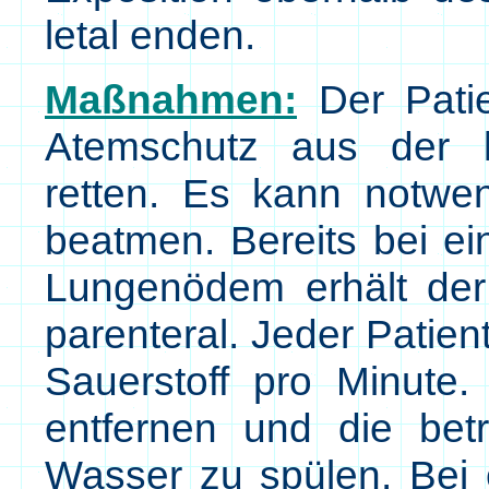
letal enden.
Maßnahmen:
Der Patie
Atemschutz aus der 
retten. Es kann notwe
beatmen. Bereits bei ei
Lungenödem erhält der
parenteral. Jeder Patien
Sauerstoff pro Minute.
entfernen und die betr
Wasser zu spülen. Bei 