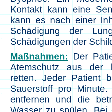
Kontakt kann eine Sens
kann es nach einer In
Schädigung der Lu
Schädigungen der Schil
Maßnahmen:
Der Patie
Atemschutz aus der 
retten. Jeder Patient 
Sauerstoff pro Minute.
entfernen und die betr
Wasser zu spülen. Bei 