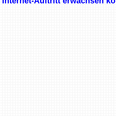
Internet-Auftritt erwachsen k